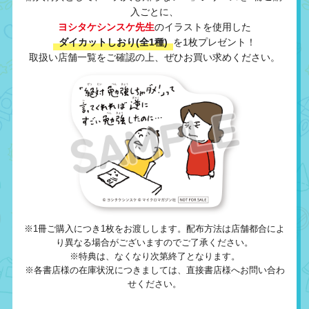
入ごとに、
ヨシタケシンスケ先生
のイラストを使用した
ダイカットしおり(全1種)
を1枚プレゼント！
取扱い店舗一覧をご確認の上、ぜひお買い求めください。
※1冊ご購入につき1枚をお渡しします。配布方法は店舗都合によ
り異なる場合がございますのでご了承ください。
※特典は、なくなり次第終了となります。
※各書店様の在庫状況につきましては、直接書店様へお問い合わ
せください。