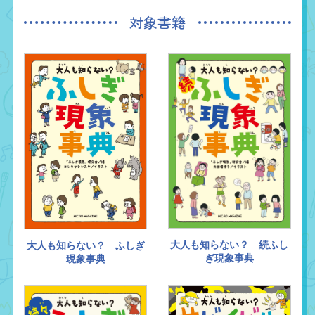
対象書籍
大人も知らない？ 続ふし
大人も知らない？ ふしぎ
ぎ現象事典
現象事典