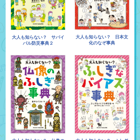
大人も知らない？ 日本文
大人も知らない？ サバイ
化のなぞ事典
バル防災事典２