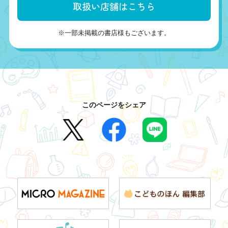
取扱い店舗はこちら
※一部未掲載の書店様もございます。
このページをシェア