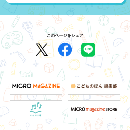
このページをシェア